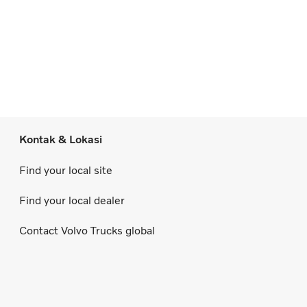
Kontak & Lokasi
Find your local site
Find your local dealer
Contact Volvo Trucks global