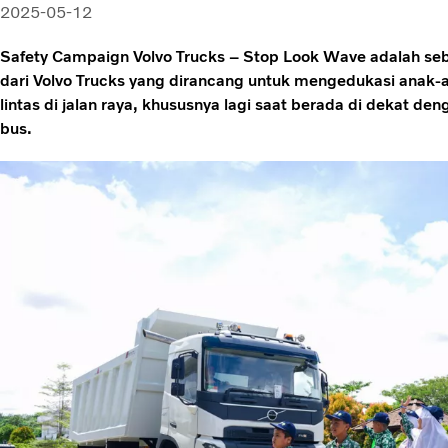
2025-05-12
Safety Campaign Volvo Trucks – Stop Look Wave adalah sebua
dari Volvo Trucks yang dirancang untuk mengedukasi anak-a
lintas di jalan raya, khususnya lagi saat berada di dekat de
bus.