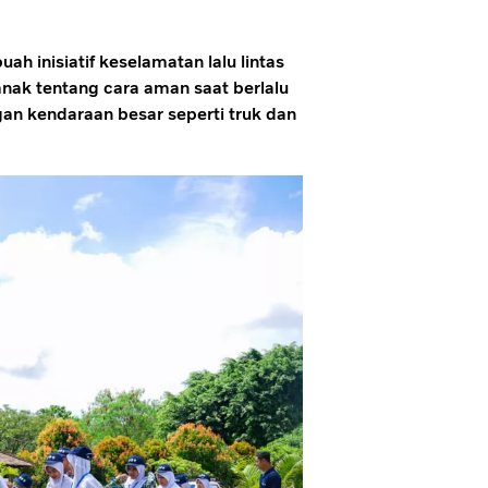
h inisiatif keselamatan lalu lintas
nak tentang cara aman saat berlalu
ngan kendaraan besar seperti truk dan