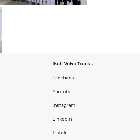
Ikuti Volvo Trucks
Facebook
YouTube
Instagram
LinkedIn
Tiktok