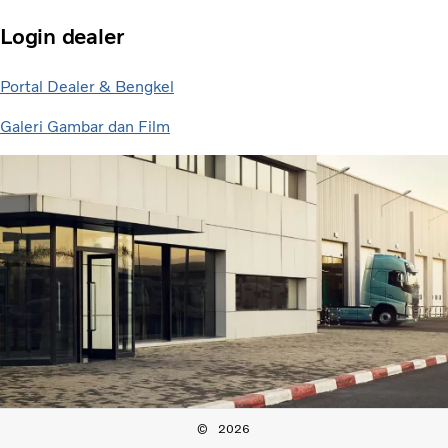
Login dealer
Portal Dealer & Bengkel
Galeri Gambar dan Film
2026