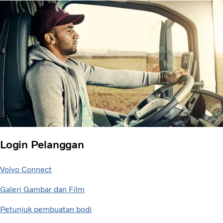
Login Pelanggan
Volvo Connect
Galeri Gambar dan Film
Petunjuk pembuatan bodi