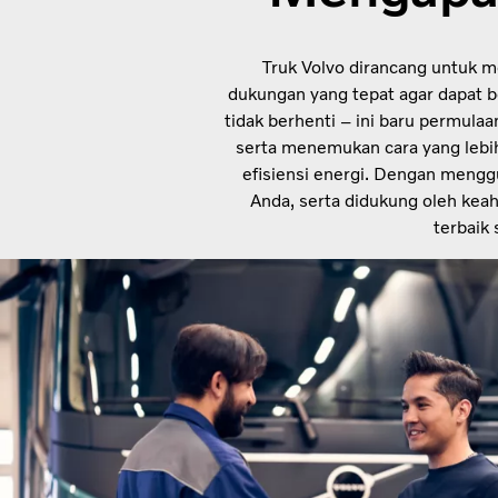
Truk Volvo dirancang untuk m
dukungan yang tepat agar dapat b
tidak berhenti – ini baru permula
serta menemukan cara yang lebi
efisiensi energi. Dengan menggun
Anda, serta didukung oleh kea
terbaik 