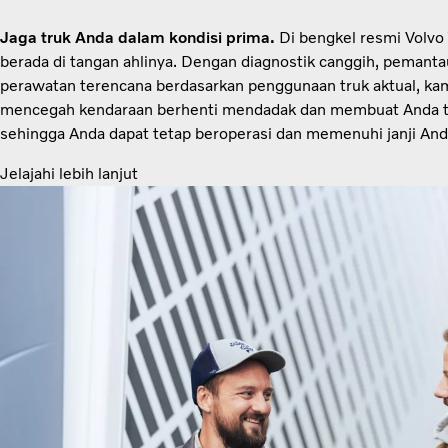
Jaga truk Anda dalam kondisi prima.
Di bengkel resmi Volvo 
berada di tangan ahlinya. Dengan diagnostik canggih, pemanta
perawatan terencana berdasarkan penggunaan truk aktual, k
mencegah kendaraan berhenti mendadak dan membuat Anda t
sehingga Anda dapat tetap beroperasi dan memenuhi janji And
Jelajahi lebih lanjut