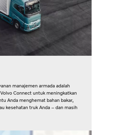
anan manajemen armada adalah
di Volvo Connect untuk meningkatkan
ntu Anda menghemat bahan bakar,
u kesehatan truk Anda – dan masih