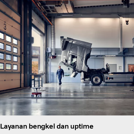
Layanan bengkel dan uptime