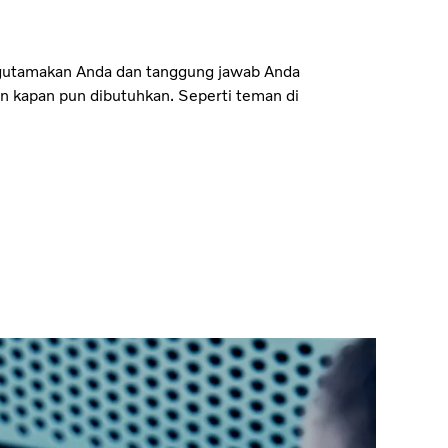
gutamakan Anda dan tanggung jawab Anda
 kapan pun dibutuhkan. Seperti teman di