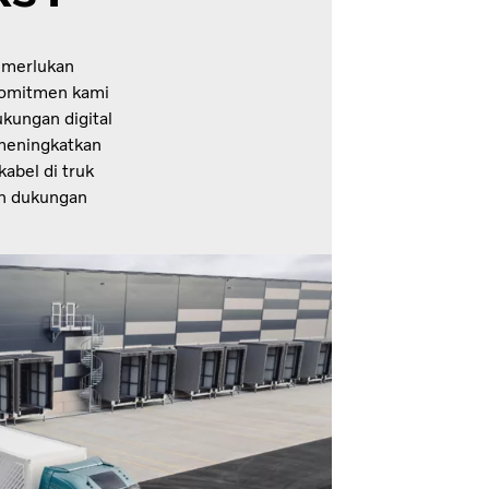
memerlukan
 komitmen kami
kungan digital
meningkatkan
kabel di truk
eh dukungan