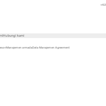
+6
mi
Hubungi kami
esori
Manajemen armada
Data Manajemen Agreement