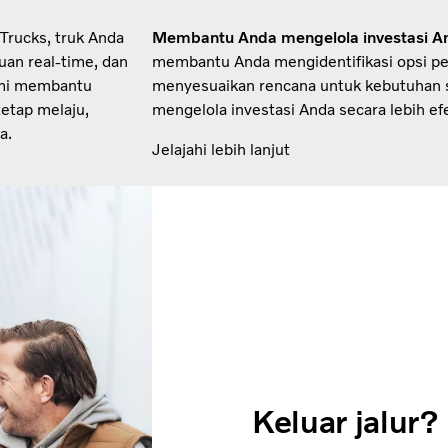
Trucks, truk Anda
Membantu Anda mengelola investasi A
uan real-time, dan
membantu Anda mengidentifikasi opsi pe
ami membantu
menyesuaikan rencana untuk kebutuhan 
etap melaju,
mengelola investasi Anda secara lebih efe
a.
Jelajahi lebih lanjut
Keluar jalur