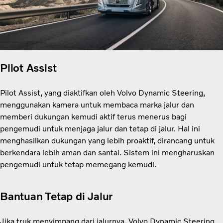
Pilot Assist
Pilot Assist, yang diaktifkan oleh Volvo Dynamic Steering,
menggunakan kamera untuk membaca marka jalur dan
memberi dukungan kemudi aktif terus menerus bagi
pengemudi untuk menjaga jalur dan tetap di jalur. Hal ini
menghasilkan dukungan yang lebih proaktif, dirancang untuk
berkendara lebih aman dan santai. Sistem ini mengharuskan
pengemudi untuk tetap memegang kemudi.
Bantuan Tetap di Jalur
Jika truk menyimpang dari jalurnya, Volvo Dynamic Steering