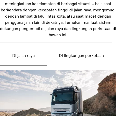
meningkatkan keselamatan di berbagai situasi – baik saat
berkendara dengan kecepatan tinggi di jalan raya, mengemudi
dengan lambat di lalu lintas kota, atau saat macet dengan
pengguna jalan lain di dekatnya. Temukan manfaat sistem
dukungan pengemudi di jalan raya dan lingkungan perkotaan di
bawah ini.
Di jalan raya
Di lingkungan perkotaan