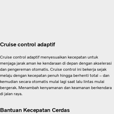
Cruise control adaptif
Cruise control adaptif menyesuaikan kecepatan untuk
menjaga jarak aman ke kendaraan di depan dengan akselerasi
dan pengereman otomatis. Cruise control ini bekerja sejak
melaju dengan kecepatan penuh hingga berhenti total – dan
kemudian secara otomatis mulai lagi saat lalu lintas mulai
bergerak. Menambah kenyamanan dan keamanan berkendara
di jalan raya.
Bantuan Kecepatan Cerdas