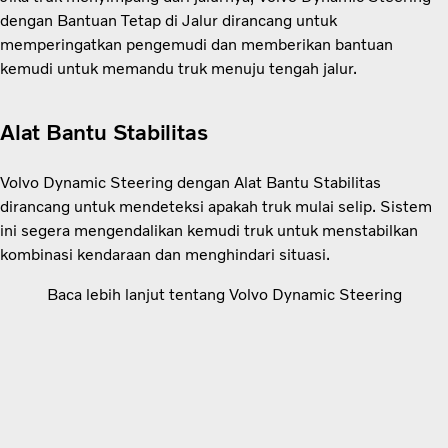
dengan Bantuan Tetap di Jalur dirancang untuk
memperingatkan pengemudi dan memberikan bantuan
kemudi untuk memandu truk menuju tengah jalur.
Alat Bantu Stabilitas
Volvo Dynamic Steering dengan Alat Bantu Stabilitas
dirancang untuk mendeteksi apakah truk mulai selip. Sistem
ini segera mengendalikan kemudi truk untuk menstabilkan
kombinasi kendaraan dan menghindari situasi.
Baca lebih lanjut tentang Volvo Dynamic Steering