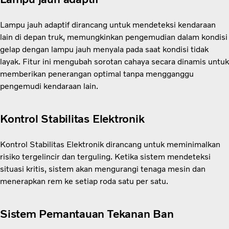
Lampu jauh adaptif dirancang untuk mendeteksi kendaraan
lain di depan truk, memungkinkan pengemudian dalam kondisi
gelap dengan lampu jauh menyala pada saat kondisi tidak
layak. Fitur ini mengubah sorotan cahaya secara dinamis untuk
memberikan penerangan optimal tanpa mengganggu
pengemudi kendaraan lain.
Kontrol Stabilitas Elektronik
Kontrol Stabilitas Elektronik dirancang untuk meminimalkan
risiko tergelincir dan terguling. Ketika sistem mendeteksi
situasi kritis, sistem akan mengurangi tenaga mesin dan
menerapkan rem ke setiap roda satu per satu.
Sistem Pemantauan Tekanan Ban