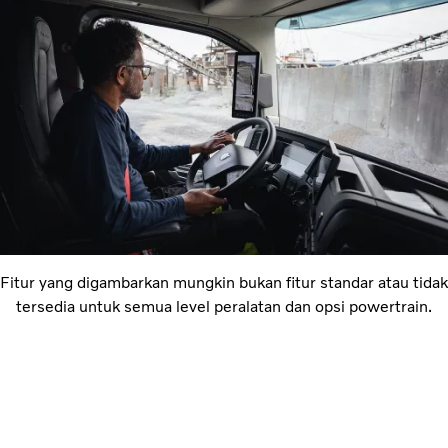
Fitur yang digambarkan mungkin bukan fitur standar atau tidak
tersedia untuk semua level peralatan dan opsi powertrain.