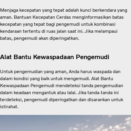
Menjaga kecepatan yang tepat adalah kunci berkendara yang
aman. Bantuan Kecepatan Cerdas menginformasikan batas
kecepatan yang tepat bagi pengemudi untuk kombinasi
kendaraan tertentu di ruas jalan saat ini. Jika melampaui
batas, pengemudi akan diperingatkan.
Alat Bantu Kewaspadaan Pengemudi
Untuk pengemudian yang aman, Anda harus waspada dan
dalam kondisi yang baik untuk mengemudi. Alat Bantu
Kewaspadaan Pengemudi mendeteksi tanda pengemudian
dalam keadaan mengantuk atau lalai. Jika tanda-tanda ini
terdeteksi, pengemudi diperingatkan dan disarankan untuk
istirahat.