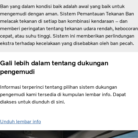
Ban yang dalam kondisi baik adalah awal yang baik untuk
mengemudi dengan aman. Sistem Pemantauan Tekanan Ban
melacak tekanan di setiap ban kombinasi kendaraan – dan
memberi peringatan tentang tekanan udara rendah, kebocoran
cepat, atau suhu tinggi. Sistem ini memberikan perlindungan
ekstra terhadap kecelakaan yang disebabkan oleh ban pecah.
Gali lebih dalam tentang dukungan
pengemudi
Informasi terperinci tentang pilihan sistem dukungan
pengemudi kami tersedia di kumpulan lembar info. Dapat
diakses untuk diunduh di sini.
Unduh lembar info