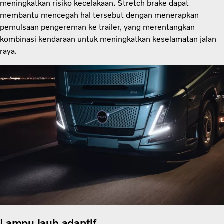
meningkatkan risiko kecelakaan. Stretch brake dapat
membantu mencegah hal tersebut dengan menerapkan
pemulsaan pengereman ke trailer, yang merentangkan
kombinasi kendaraan untuk meningkatkan keselamatan jalan
raya.
Lampu jauh adaptif