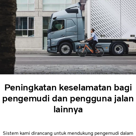
Peningkatan keselamatan bagi
pengemudi dan pengguna jalan
lainnya
Sistem kami dirancang untuk mendukung pengemudi dalam