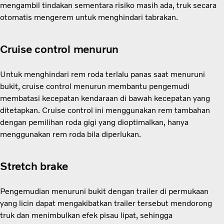
mengambil tindakan sementara risiko masih ada, truk secara
otomatis mengerem untuk menghindari tabrakan.
Cruise control menurun
Untuk menghindari rem roda terlalu panas saat menuruni
bukit, cruise control menurun membantu pengemudi
membatasi kecepatan kendaraan di bawah kecepatan yang
ditetapkan. Cruise control ini menggunakan rem tambahan
dengan pemilihan roda gigi yang dioptimalkan, hanya
menggunakan rem roda bila diperlukan.
Stretch brake
Pengemudian menuruni bukit dengan trailer di permukaan
yang licin dapat mengakibatkan trailer tersebut mendorong
truk dan menimbulkan efek pisau lipat, sehingga