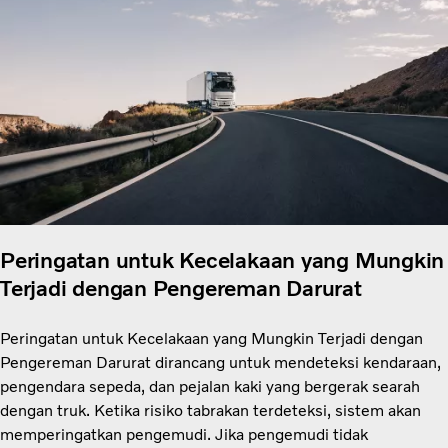
Peringatan untuk Kecelakaan yang Mungkin
Terjadi dengan Pengereman Darurat
Peringatan untuk Kecelakaan yang Mungkin Terjadi dengan
Pengereman Darurat dirancang untuk mendeteksi kendaraan,
pengendara sepeda, dan pejalan kaki yang bergerak searah
dengan truk. Ketika risiko tabrakan terdeteksi, sistem akan
memperingatkan pengemudi. Jika pengemudi tidak