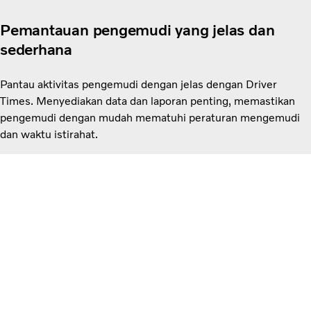
Pemantauan pengemudi yang jelas dan
sederhana
Pantau aktivitas pengemudi dengan jelas dengan Driver
Times. Menyediakan data dan laporan penting, memastikan
pengemudi dengan mudah mematuhi peraturan mengemudi
dan waktu istirahat.