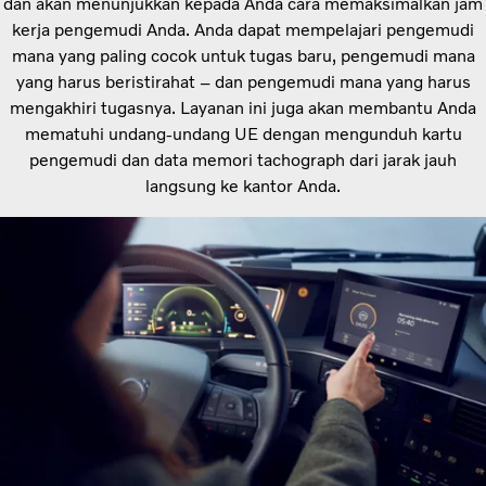
dan akan menunjukkan kepada Anda cara memaksimalkan jam
kerja pengemudi Anda. Anda dapat mempelajari pengemudi
mana yang paling cocok untuk tugas baru, pengemudi mana
yang harus beristirahat – dan pengemudi mana yang harus
mengakhiri tugasnya. Layanan ini juga akan membantu Anda
mematuhi undang-undang UE dengan mengunduh kartu
pengemudi dan data memori tachograph dari jarak jauh
langsung ke kantor Anda.